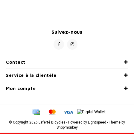
Suivez-nous
Contact
Service à la clientèle
Mon compte
© Copyright 2026 Laferté Bicycles - Powered by
Lightspeed
- Theme by
Shopmonkey