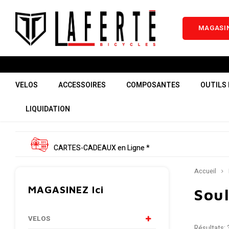
MAGASIN
VELOS
ACCESSOIRES
COMPOSANTES
OUTILS 
LIQUIDATION
CARTES-CADEAUX en Ligne *
Accueil
MAGASINEZ Ici
Soul
VELOS
Résultats: 