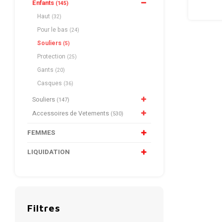
Enfants
(145)
Haut
(32)
Pour le bas
(24)
Souliers
(5)
Protection
(25)
Gants
(20)
Casques
(36)
Souliers
(147)
Accessoires de Vetements
(530)
FEMMES
LIQUIDATION
Filtres