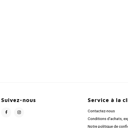
Suivez-nous
Service à la c
Contactez-nous
Conditions d'achats, ex
Notre politique de confi