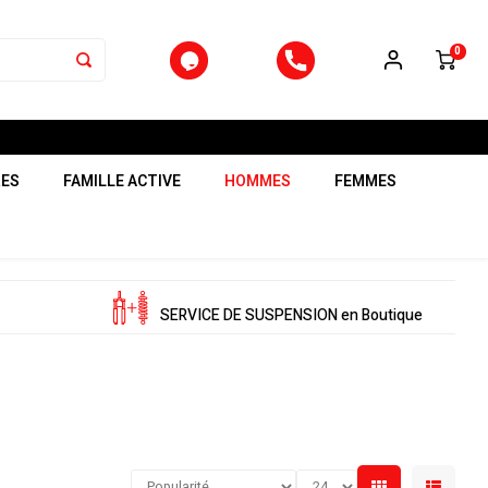
0
RES
FAMILLE ACTIVE
HOMMES
FEMMES
SERVICE DE SUSPENSION en Boutique