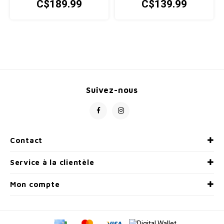
C$189.99
C$139.99
Suivez-nous
Contact
Service à la clientèle
Mon compte