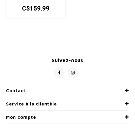
C$159.99
Suivez-nous
Contact
Service à la clientèle
Mon compte