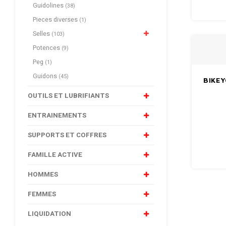
Guidolines
(38)
Pieces diverses
(1)
Selles
(103)
Potences
(9)
Peg
(1)
Guidons
(45)
BIKEY
OUTILS ET LUBRIFIANTS
ENTRAINEMENTS
SUPPORTS ET COFFRES
FAMILLE ACTIVE
HOMMES
FEMMES
LIQUIDATION