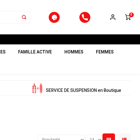
0
RES
FAMILLE ACTIVE
HOMMES
FEMMES
SERVICE DE SUSPENSION en Boutique