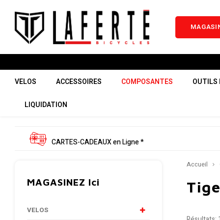
MAGASIN
VELOS
ACCESSOIRES
COMPOSANTES
OUTILS 
LIQUIDATION
CARTES-CADEAUX en Ligne *
Accueil
MAGASINEZ Ici
Tige
VELOS
Résultats: 