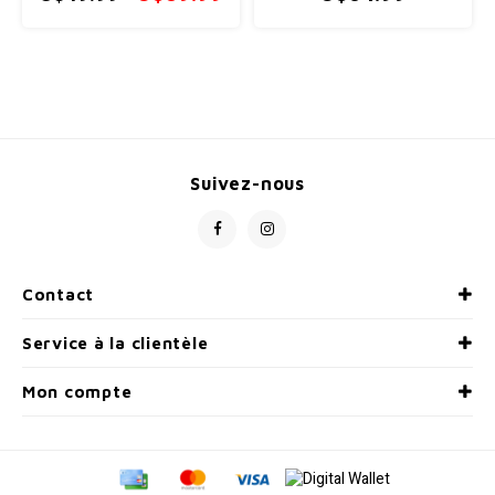
Suivez-nous
Contact
Service à la clientèle
Mon compte