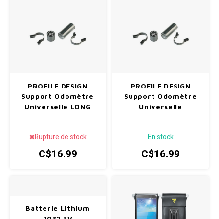
PROFILE DESIGN
PROFILE DESIGN
Support Odomètre
Support Odomètre
Universelle LONG
Universelle
Rupture de stock
En stock
C$16.99
C$16.99
Batterie Lithium
2032 3V