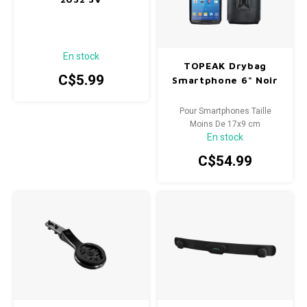
En stock
TOPEAK Drybag
C$5.99
Smartphone 6" Noir
Pour Smartphones Taille
Moins De 17x9 cm
En stock
C$54.99