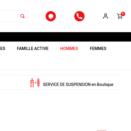
0
RES
FAMILLE ACTIVE
HOMMES
FEMMES
SERVICE DE SUSPENSION en Boutique