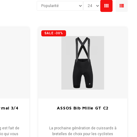
SALE -30%
mal 3/4
ASSOS Bib Mille GT C2
 est fait de
La prochaine génération de cuissards à
vio qui vous
bretelles de choix pour les cyclistes