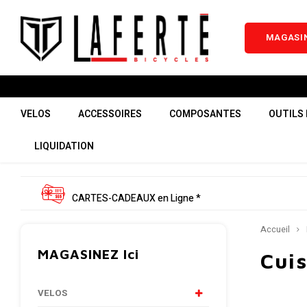
MAGASIN
VELOS
ACCESSOIRES
COMPOSANTES
OUTILS 
LIQUIDATION
CARTES-CADEAUX en Ligne *
Accueil
MAGASINEZ Ici
Cuis
VELOS