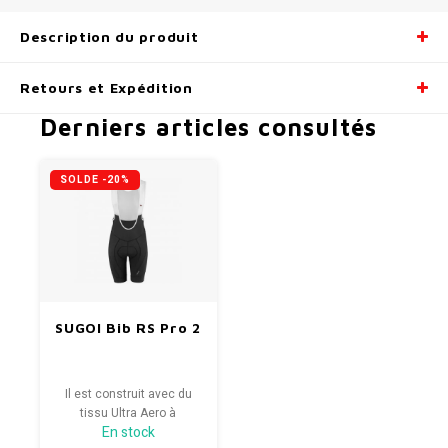
Description du produit
Retours et Expédition
Derniers articles consultés
SOLDE -20%
SUGOI Bib RS Pro 2
Il est construit avec du
tissu Ultra Aero à
En stock
l'extérieur des cuisses