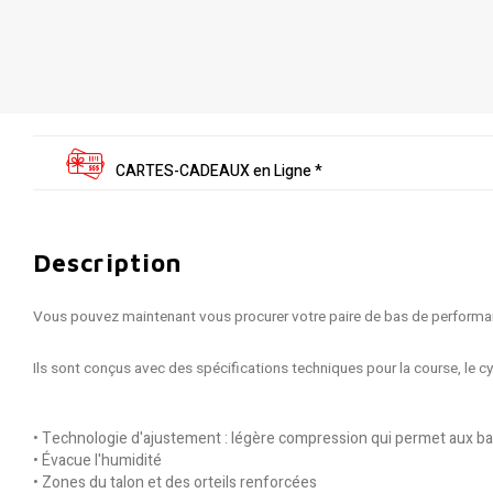
CARTES-CADEAUX en Ligne *
Description
Vous pouvez maintenant vous procurer votre paire de bas de performa
Ils sont conçus avec des spécifications techniques pour la course, le c
• Technologie d'ajustement : légère compression qui permet aux ba
• Évacue l'humidité
• Zones du talon et des orteils renforcées