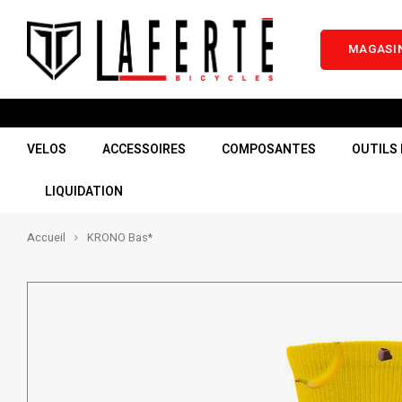
MAGASIN
VELOS
ACCESSOIRES
COMPOSANTES
OUTILS 
LIQUIDATION
Accueil
KRONO Bas*