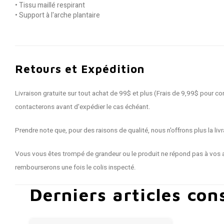
• Tissu maillé respirant
• Support à l'arche plantaire
Retours et Expédition
Livraison gratuite sur tout achat de 99$ et plus (Frais de 9,99$ pour
contacterons avant d'expédier le cas échéant.
Prendre note que, pour des raisons de qualité, nous n'offrons plus la 
Vous vous êtes trompé de grandeur ou le produit ne répond pas à vos a
rembourserons une fois le colis inspecté.
Derniers articles con