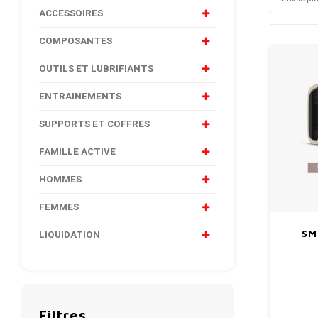
ACCESSOIRES
COMPOSANTES
OUTILS ET LUBRIFIANTS
ENTRAINEMENTS
SUPPORTS ET COFFRES
FAMILLE ACTIVE
HOMMES
FEMMES
SM
LIQUIDATION
Filtres