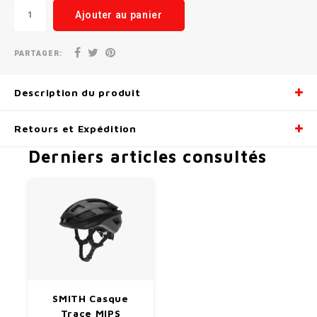
Ajouter au panier
PARTAGER:
Description du produit
Retours et Expédition
Derniers articles consultés
SMITH Casque
Trace MIPS