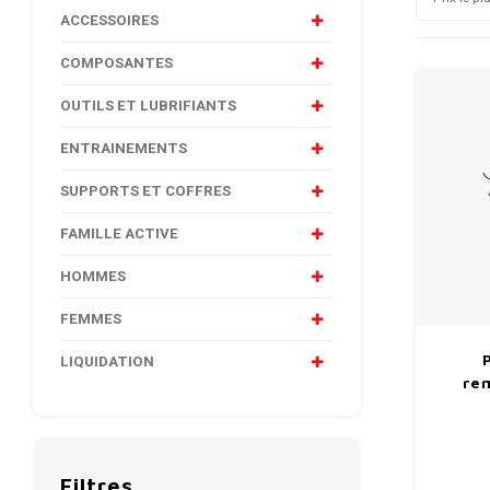
ACCESSOIRES
COMPOSANTES
OUTILS ET LUBRIFIANTS
ENTRAINEMENTS
SUPPORTS ET COFFRES
FAMILLE ACTIVE
HOMMES
FEMMES
LIQUIDATION
re
Filtres