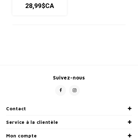
28,99$CA
Suivez-nous
Contact
Service à la clientèle
Mon compte