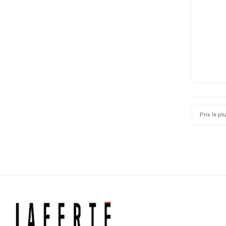
Prix le pl