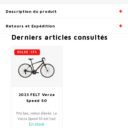
Description du produit
Retours et Expédition
Derniers articles consultés
SOLDE -15%
2023 FELT Verza
Speed 50
Prix ​​bas, valeur élevée. Le
Verza Speed ​​50 est tout
En stock
ce que vous voulez dans