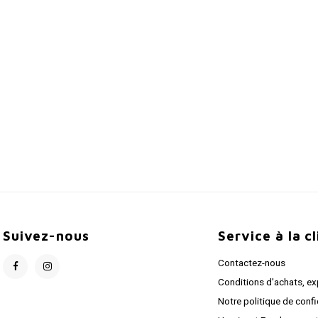
Suivez-nous
Service à la c
Contactez-nous
Conditions d'achats, ex
Notre politique de confi