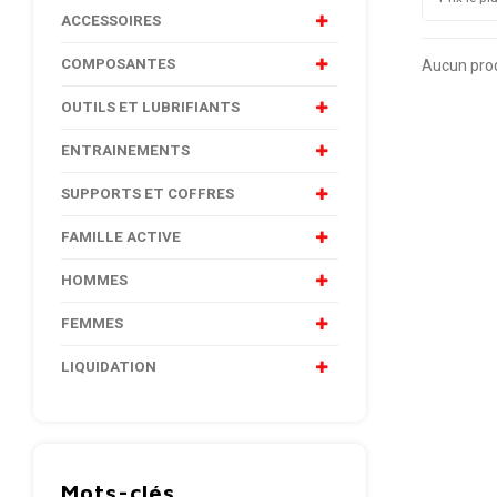
ACCESSOIRES
COMPOSANTES
Aucun produ
OUTILS ET LUBRIFIANTS
ENTRAINEMENTS
SUPPORTS ET COFFRES
FAMILLE ACTIVE
HOMMES
FEMMES
LIQUIDATION
Mots-clés