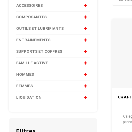
ACCESSOIRES
COMPOSANTES
OUTILS ET LUBRIFIANTS
ENTRAINEMENTS
SUPPORTS ET COFFRES
FAMILLE ACTIVE
HOMMES
FEMMES
CRAFT
LIQUIDATION
Caleç
panne
efficace
Filtres