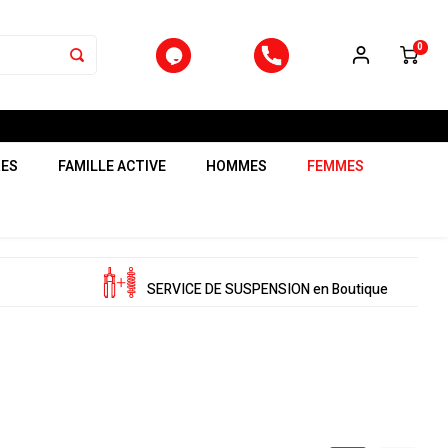
0
RES
FAMILLE ACTIVE
HOMMES
FEMMES
SERVICE DE SUSPENSION en Boutique