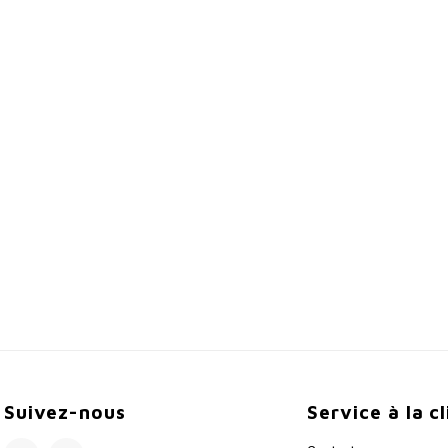
Suivez-nous
Service à la c