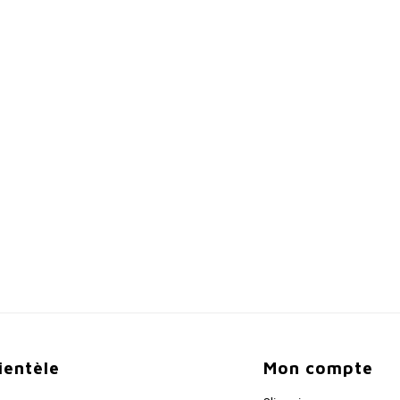
lientèle
Mon compte