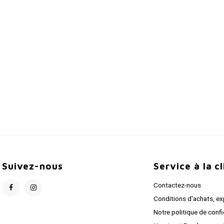
Suivez-nous
Service à la c
Contactez-nous
Conditions d'achats, ex
Notre politique de confi