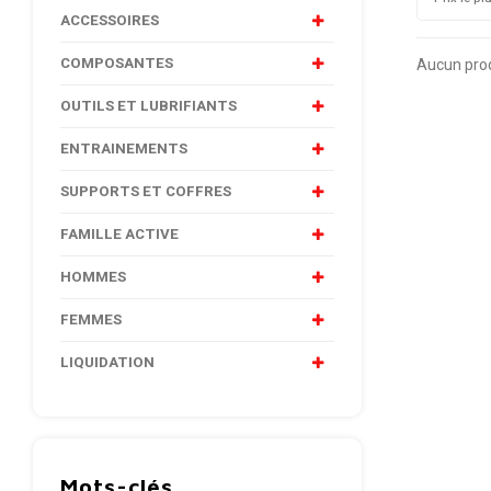
ACCESSOIRES
COMPOSANTES
Aucun produ
OUTILS ET LUBRIFIANTS
ENTRAINEMENTS
SUPPORTS ET COFFRES
FAMILLE ACTIVE
HOMMES
FEMMES
LIQUIDATION
Mots-clés