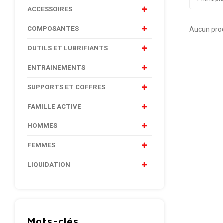
ACCESSOIRES
COMPOSANTES
Aucun produ
OUTILS ET LUBRIFIANTS
ENTRAINEMENTS
SUPPORTS ET COFFRES
FAMILLE ACTIVE
HOMMES
FEMMES
LIQUIDATION
Mots-clés