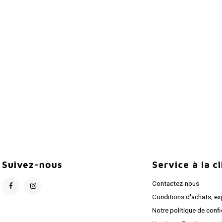
Suivez-nous
Service à la c
Contactez-nous
Conditions d'achats, ex
Notre politique de confi