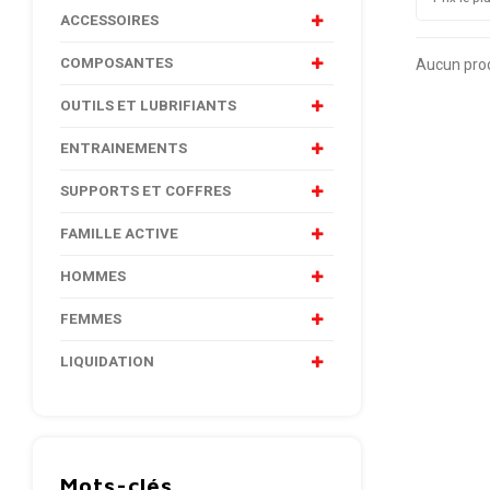
ACCESSOIRES
COMPOSANTES
Aucun produ
OUTILS ET LUBRIFIANTS
ENTRAINEMENTS
SUPPORTS ET COFFRES
FAMILLE ACTIVE
HOMMES
FEMMES
LIQUIDATION
Mots-clés