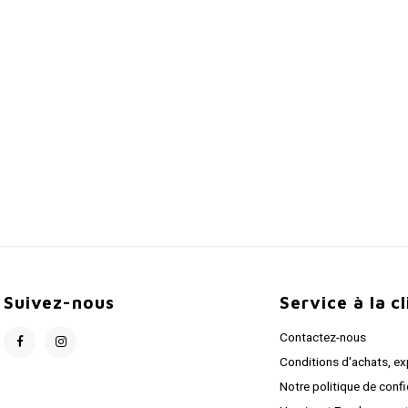
Suivez-nous
Service à la c
Contactez-nous
Conditions d'achats, ex
Notre politique de confi