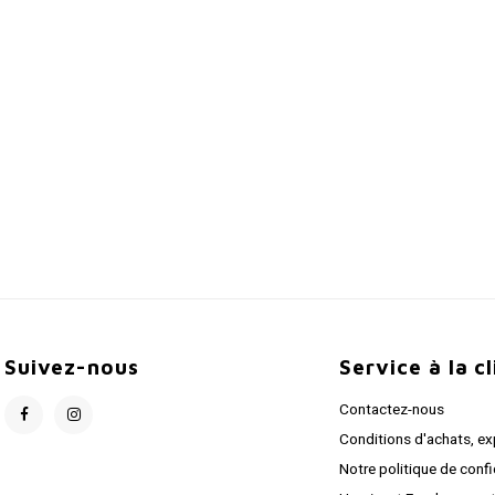
Suivez-nous
Service à la c
Contactez-nous
Conditions d'achats, ex
Notre politique de confi