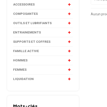
ACCESSOIRES
COMPOSANTES
Aucun produ
OUTILS ET LUBRIFIANTS
ENTRAINEMENTS
SUPPORTS ET COFFRES
FAMILLE ACTIVE
HOMMES
FEMMES
LIQUIDATION
Mots-clés