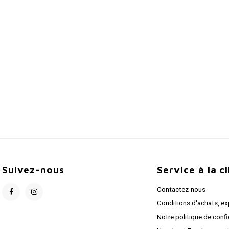
Suivez-nous
Service à la c
Contactez-nous
Conditions d'achats, ex
Notre politique de confi