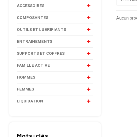
ACCESSOIRES
COMPOSANTES
Aucun produ
OUTILS ET LUBRIFIANTS
ENTRAINEMENTS
SUPPORTS ET COFFRES
FAMILLE ACTIVE
HOMMES
FEMMES
LIQUIDATION
Mots-clés