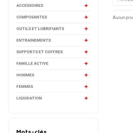
ACCESSOIRES
COMPOSANTES
Aucun produ
OUTILS ET LUBRIFIANTS
ENTRAINEMENTS
SUPPORTS ET COFFRES
FAMILLE ACTIVE
HOMMES
FEMMES
LIQUIDATION
Mots-clés