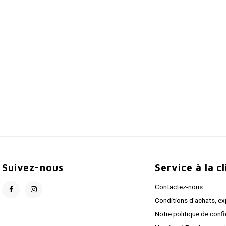
Suivez-nous
Service à la c
Contactez-nous
Conditions d'achats, ex
Notre politique de confi