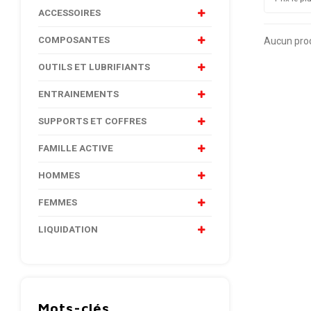
ACCESSOIRES
COMPOSANTES
Aucun produ
OUTILS ET LUBRIFIANTS
ENTRAINEMENTS
SUPPORTS ET COFFRES
FAMILLE ACTIVE
HOMMES
FEMMES
LIQUIDATION
Mots-clés