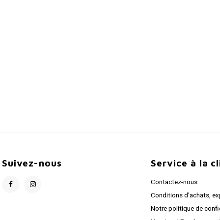
Suivez-nous
Service à la c
Contactez-nous
Conditions d'achats, ex
Notre politique de confi