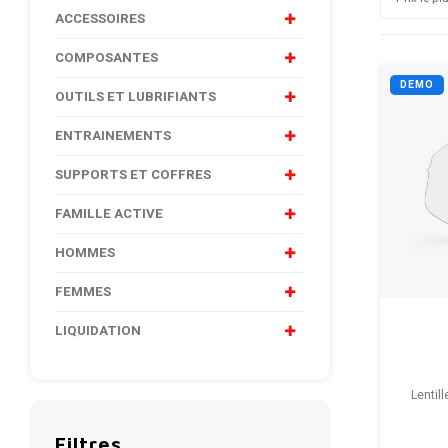
ACCESSOIRES
COMPOSANTES
DEMO
OUTILS ET LUBRIFIANTS
ENTRAINEMENTS
SUPPORTS ET COFFRES
FAMILLE ACTIVE
HOMMES
FEMMES
LIQUIDATION
Lentil
Filtres