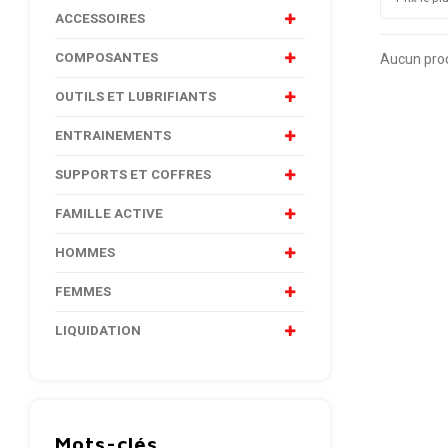
ACCESSOIRES
COMPOSANTES
Aucun produ
OUTILS ET LUBRIFIANTS
ENTRAINEMENTS
SUPPORTS ET COFFRES
FAMILLE ACTIVE
HOMMES
FEMMES
LIQUIDATION
Mots-clés