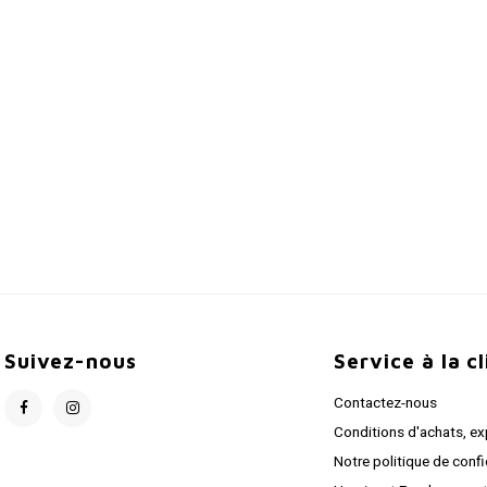
Suivez-nous
Service à la c
Contactez-nous
Conditions d'achats, ex
Notre politique de confi