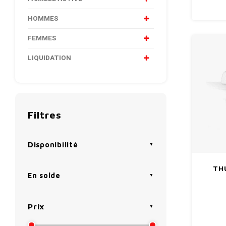
HOMMES
FEMMES
LIQUIDATION
Filtres
Disponibilité
THU
En solde
Prix