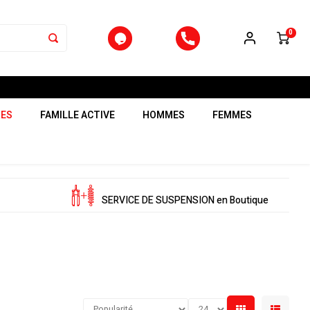
0
RES
FAMILLE ACTIVE
HOMMES
FEMMES
SERVICE DE SUSPENSION en Boutique