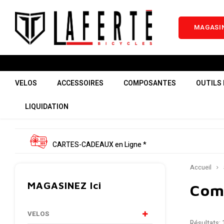
MAGASIN
VELOS
ACCESSOIRES
COMPOSANTES
OUTILS 
LIQUIDATION
CARTES-CADEAUX en Ligne *
Accueil
MAGASINEZ Ici
Com
VELOS
Résultats: 