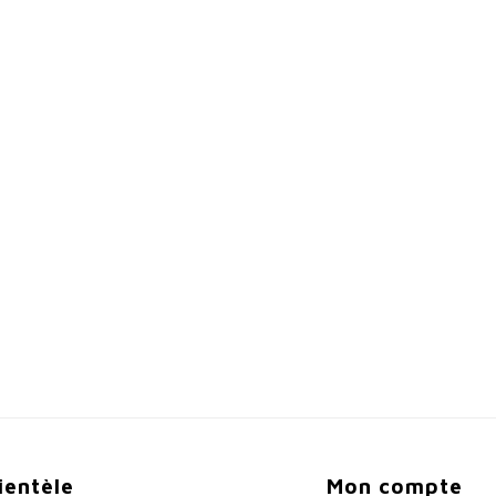
lientèle
Mon compte