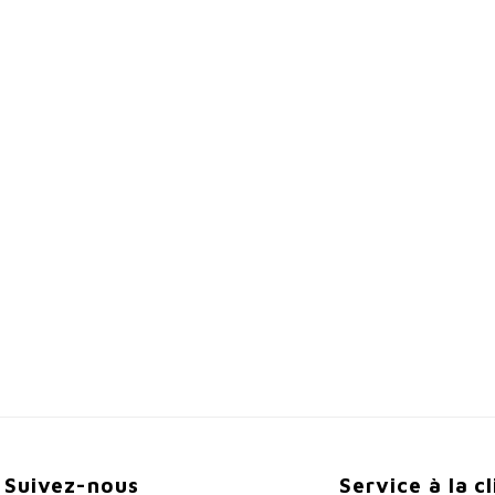
Suivez-nous
Service à la c