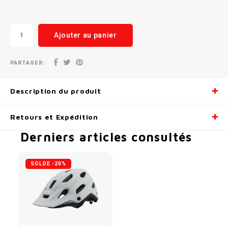
Ajouter au panier
PARTAGER:
Description du produit
Retours et Expédition
Derniers articles consultés
SOLDE -20%