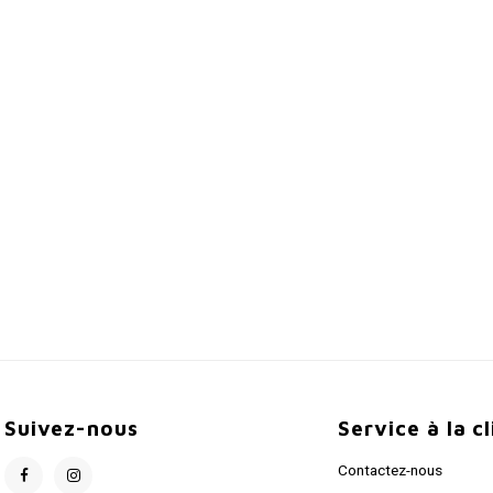
Suivez-nous
Service à la c
Contactez-nous