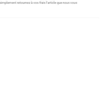
implement retournez à vos frais l’article que nous vous