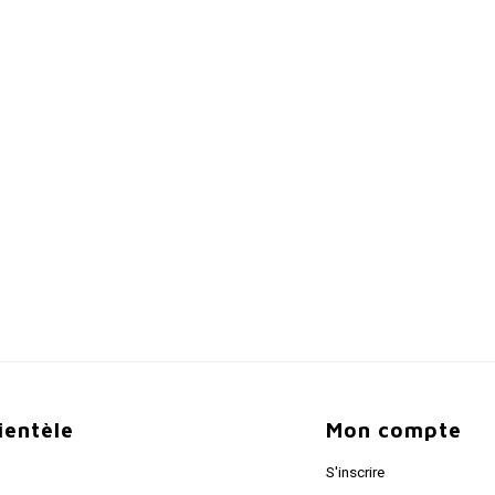
lientèle
Mon compte
S'inscrire