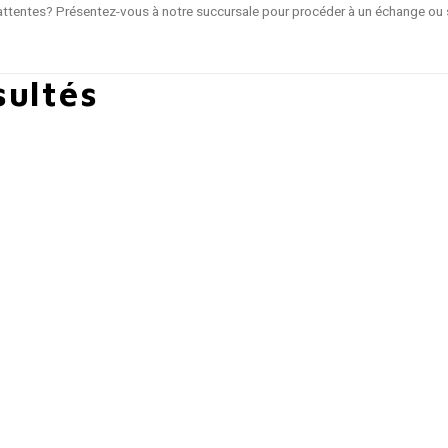
ttentes? Présentez-vous à notre succursale pour procéder à un échange ou s
sultés