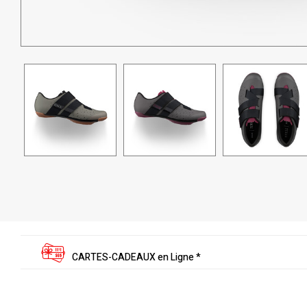
CARTES-CADEAUX en Ligne *