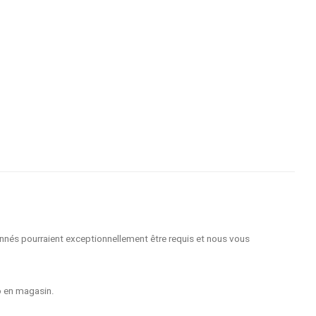
nnés pourraient exceptionnellement être requis et nous vous
o en magasin.