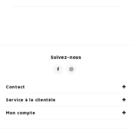
Suivez-nous
Contact
Service à la clientèle
Mon compte