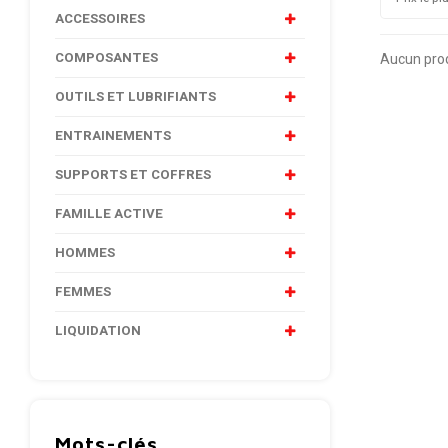
ACCESSOIRES
COMPOSANTES
Aucun produ
OUTILS ET LUBRIFIANTS
ENTRAINEMENTS
SUPPORTS ET COFFRES
FAMILLE ACTIVE
HOMMES
FEMMES
LIQUIDATION
Mots-clés