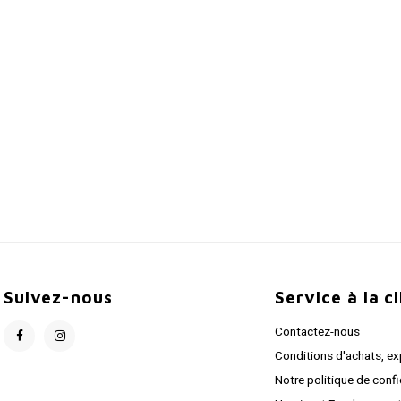
Suivez-nous
Service à la c
Contactez-nous
Conditions d'achats, ex
Notre politique de confi