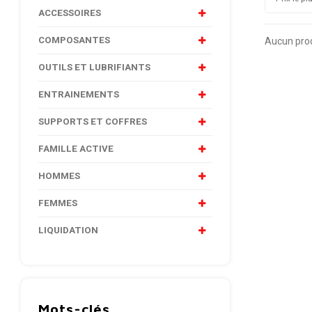
ACCESSOIRES
COMPOSANTES
Aucun produ
OUTILS ET LUBRIFIANTS
ENTRAINEMENTS
SUPPORTS ET COFFRES
FAMILLE ACTIVE
HOMMES
FEMMES
LIQUIDATION
Mots-clés