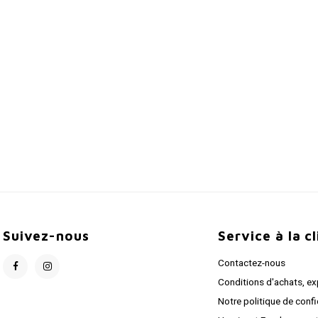
Suivez-nous
Service à la c
Contactez-nous
Conditions d'achats, ex
Notre politique de confi