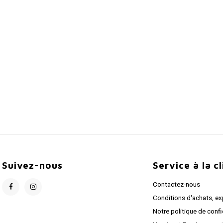
Suivez-nous
Service à la c
Contactez-nous
Conditions d'achats, ex
Notre politique de confi