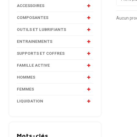
ACCESSOIRES
COMPOSANTES
Aucun produ
OUTILS ET LUBRIFIANTS
ENTRAINEMENTS
SUPPORTS ET COFFRES
FAMILLE ACTIVE
HOMMES
FEMMES
LIQUIDATION
Mots-clés