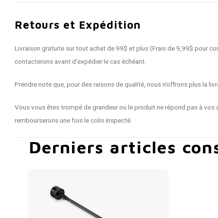
Retours et Expédition
Livraison gratuite sur tout achat de 99$ et plus (Frais de 9,99$ pour
contacterons avant d'expédier le cas échéant.
Prendre note que, pour des raisons de qualité, nous n'offrons plus la 
Vous vous êtes trompé de grandeur ou le produit ne répond pas à vos a
rembourserons une fois le colis inspecté.
Derniers articles con