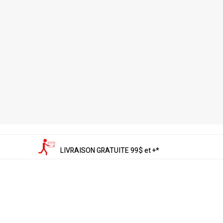
LIVRAISON GRATUITE 99$ et +*