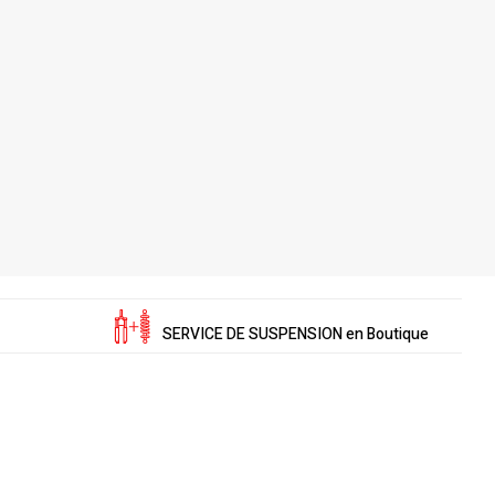
SERVICE DE SUSPENSION en Boutique