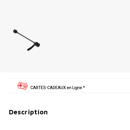
CARTES-CADEAUX en Ligne *
Description