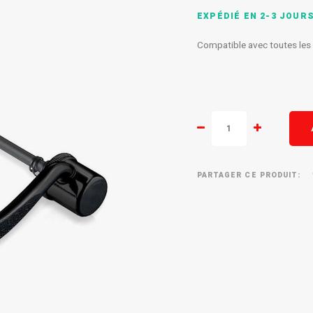
EXPÉDIÉ EN 2-3 JOUR
Compatible avec toutes les 
PARTAGER CE PRODUIT: