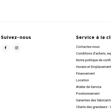
Suivez-nous
Service à la c
Contactez-nous
Conditions d'achats, ex
Notre politique de confi
Horaire et Emplacemen
Financement
Location
Atelier de Service
Positionnement
Garanties des fabricant
Charte des grandeurs - 