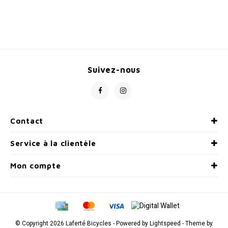
Suivez-nous
Contact
Service à la clientèle
Mon compte
© Copyright 2026 Laferté Bicycles - Powered by
Lightspeed
- Theme by