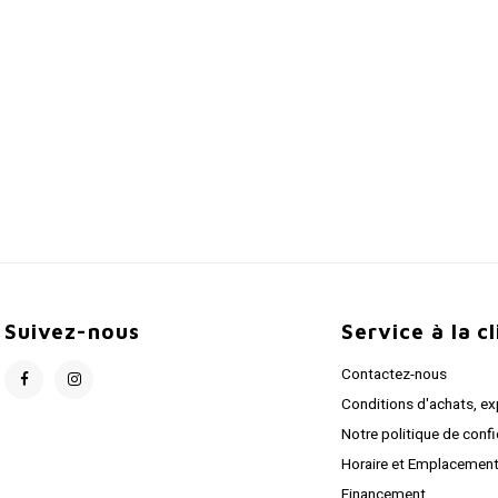
Suivez-nous
Service à la c
Contactez-nous
Conditions d'achats, ex
Notre politique de confi
Horaire et Emplacemen
Financement