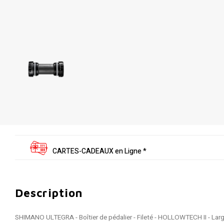
CARTES-CADEAUX en Ligne *
Description
SHIMANO ULTEGRA - Boîtier de pédalier - Fileté - HOLLOWTECH II - L