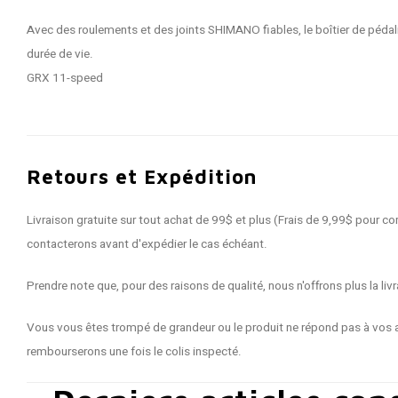
Avec des roulements et des joints SHIMANO fiables, le boîtier de pé
durée de vie.
GRX 11-speed
Retours et Expédition
Livraison gratuite sur tout achat de 99$ et plus (Frais de 9,99$ pour
contacterons avant d'expédier le cas échéant.
Prendre note que, pour des raisons de qualité, nous n'offrons plus la 
Vous vous êtes trompé de grandeur ou le produit ne répond pas à vos a
rembourserons une fois le colis inspecté.