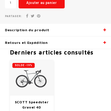
Ajouter au panier
PARTAGER:
Description du produit
Retours et Expédition
Derniers articles consultés
SOLDE -19%
SCOTT Speedster
Gravel 40