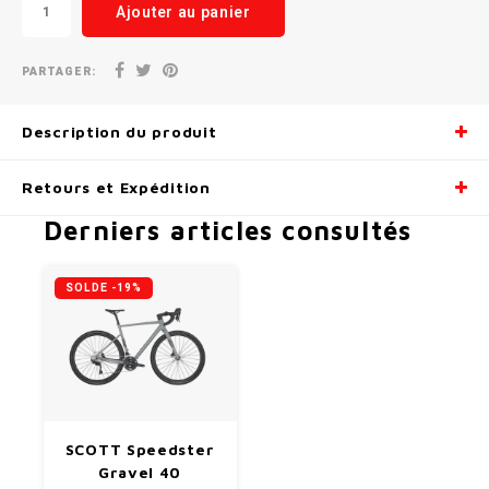
Ajouter au panier
PARTAGER:
Description du produit
Retours et Expédition
Derniers articles consultés
SOLDE -19%
SCOTT Speedster
Gravel 40