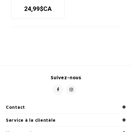
24,99$CA
Suivez-nous
Contact
Service à la clientèle