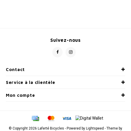
Suivez-nous
Contact
Service à la clientèle
Mon compte
© Copyright 2026 Laferté Bicycles - Powered by
Lightspeed
- Theme by