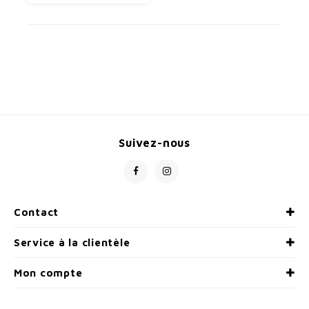
Suivez-nous
Contact
Service à la clientèle
Mon compte