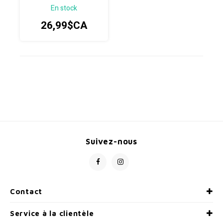
En stock
26,99$CA
Suivez-nous
Contact
Service à la clientèle