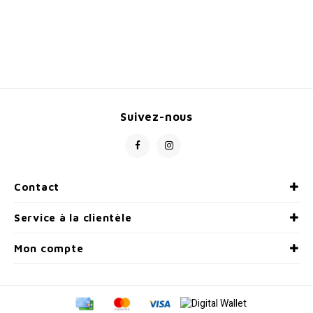
Suivez-nous
Contact
Service à la clientèle
Mon compte