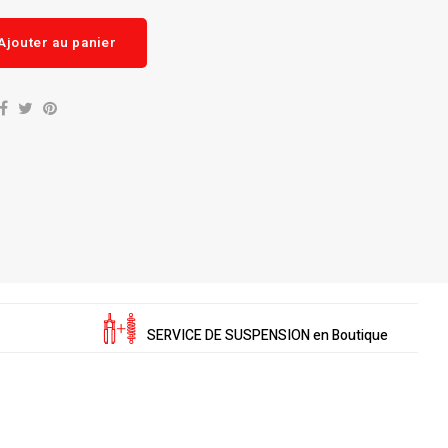
Ajouter au panier
SERVICE DE SUSPENSION en Boutique