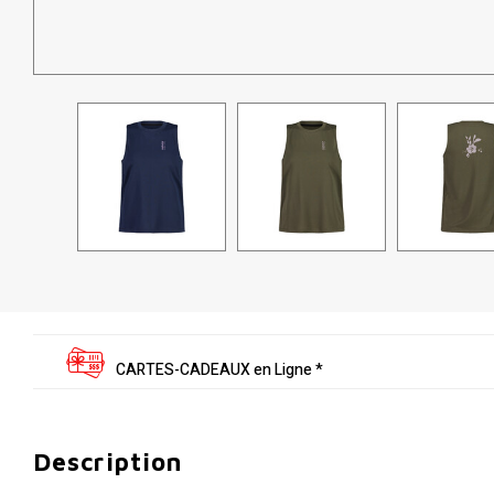
CARTES-CADEAUX en Ligne *
Description