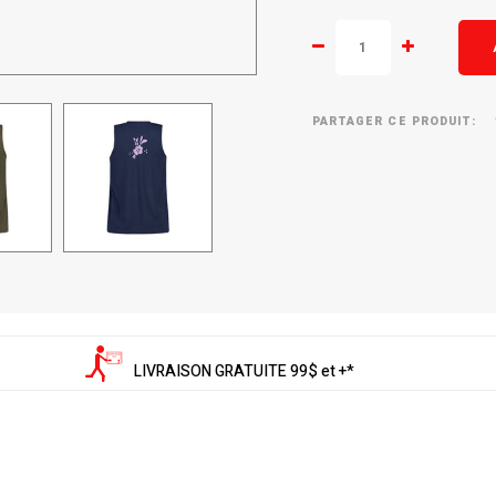
PARTAGER CE PRODUIT:
LIVRAISON GRATUITE 99$ et +*