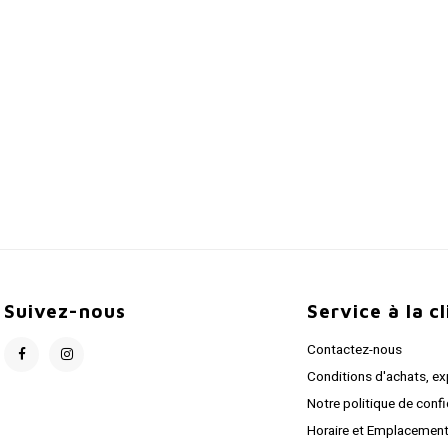
Suivez-nous
Service à la c
Contactez-nous
Conditions d'achats, ex
Notre politique de confi
Horaire et Emplacemen