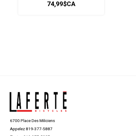
74,99$CA
6700 Place Des Miliciens
Appelez 819-377-5887