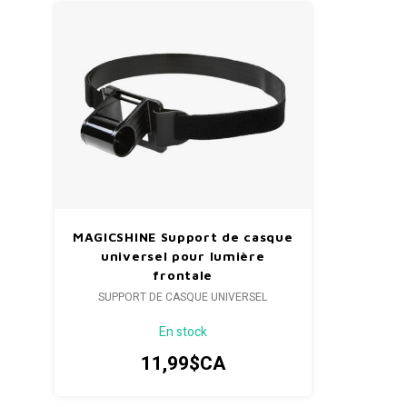
MAGICSHINE Support de casque
universel pour lumière
frontale
SUPPORT DE CASQUE UNIVERSEL
En stock
11,99$CA