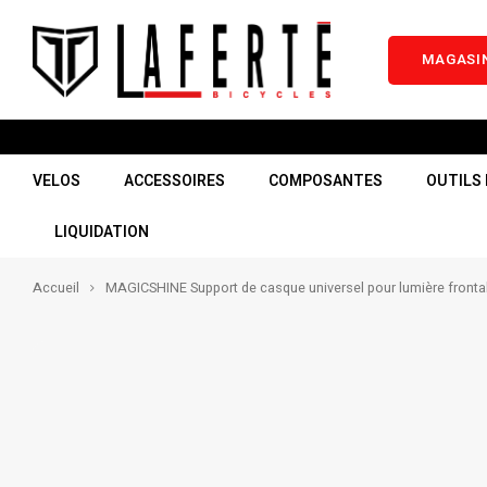
MAGASIN
VELOS
ACCESSOIRES
COMPOSANTES
OUTILS 
LIQUIDATION
Accueil
MAGICSHINE Support de casque universel pour lumière fronta