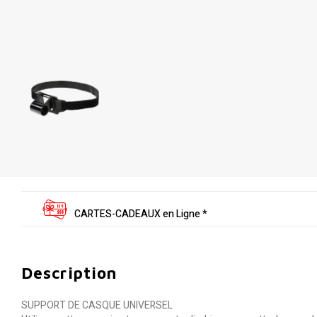
CARTES-CADEAUX en Ligne *
Description
SUPPORT DE CASQUE UNIVERSEL