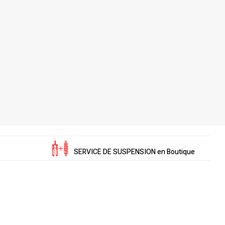
SERVICE DE SUSPENSION en Boutique