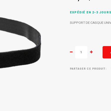
EXPÉDIÉ EN 2-3 JOUR
SUPPORT DE CASQUE UNI
PARTAGER CE PRODUIT: