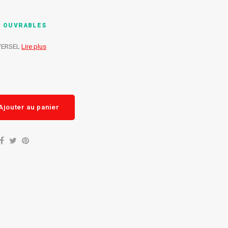
S OUVRABLES
VERSEL
Lire plus
Ajouter au panier