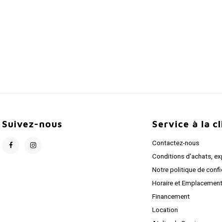
Suivez-nous
Service à la c
Contactez-nous
Conditions d'achats, ex
Notre politique de confi
Horaire et Emplacemen
Financement
Location