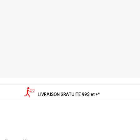
LIVRAISON GRATUITE 99$ et +*