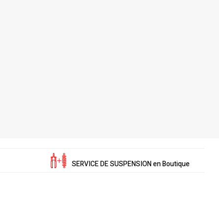
SERVICE DE SUSPENSION en Boutique