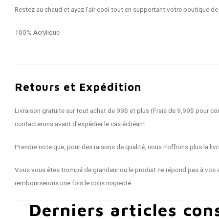
Restez au chaud et ayez l'air cool tout en supportant votre boutique de 
100% Acrylique
Retours et Expédition
Livraison gratuite sur tout achat de 99$ et plus (Frais de 9,99$ pour
contacterons avant d'expédier le cas échéant.
Prendre note que, pour des raisons de qualité, nous n'offrons plus la 
Vous vous êtes trompé de grandeur ou le produit ne répond pas à vos a
rembourserons une fois le colis inspecté.
Derniers articles con