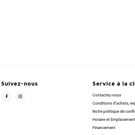
Suivez-nous
Service à la c
Contactez-nous
Conditions d'achats, ex
Notre politique de confi
Horaire et Emplacemen
Financement