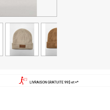
LIVRAISON GRATUITE 99$ et +*