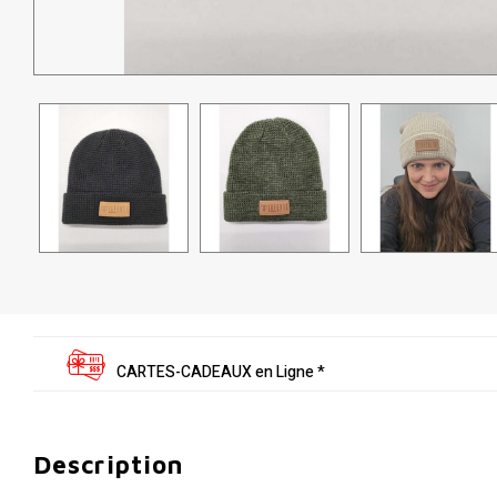
CARTES-CADEAUX en Ligne *
Description