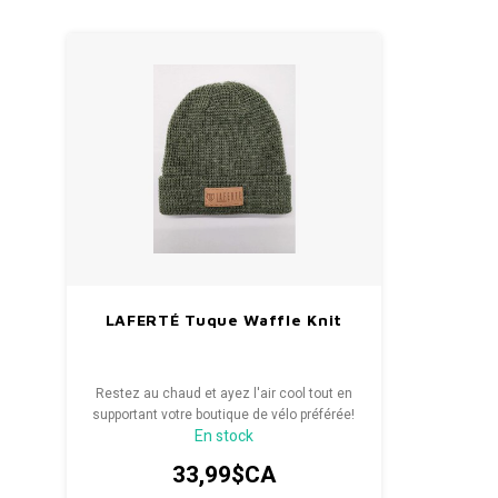
LAFERTÉ Tuque Waffle Knit
Restez au chaud et ayez l'air cool tout en
supportant votre boutique de vélo préférée!
En stock
33,99$CA