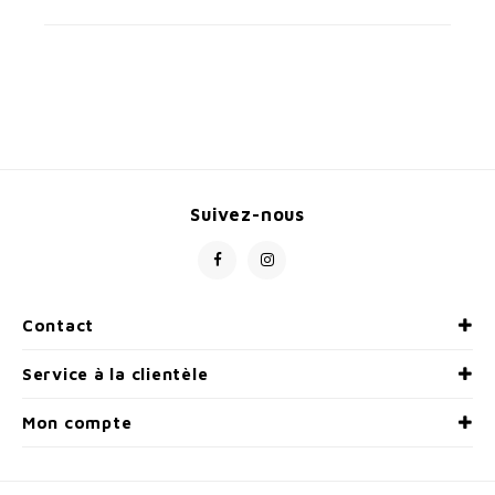
Suivez-nous
Contact
Service à la clientèle
Mon compte