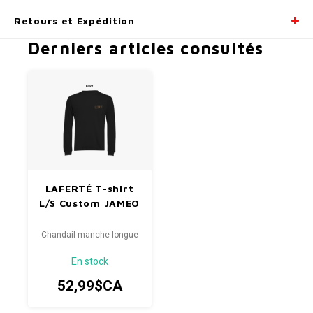
Retours et Expédition
Derniers articles consultés
LAFERTÉ T-shirt
L/S Custom JAMEO
Chandail manche longue
En stock
52,99$CA